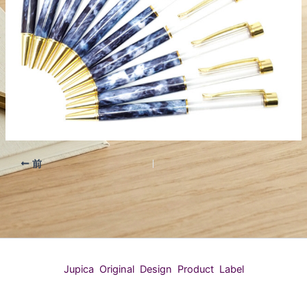
前
Jupica Original Design Product Label