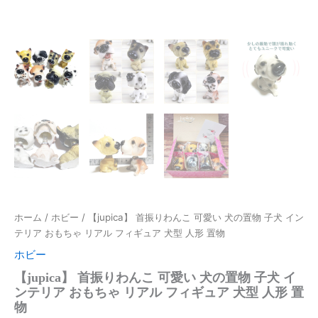
ホーム
/
ホビー
/ 【jupica】 首振りわんこ 可愛い 犬の置物 子犬 イン
テリア おもちゃ リアル フィギュア 犬型 人形 置物
ホビー
【jupica】 首振りわんこ 可愛い 犬の置物 子犬 イ
ンテリア おもちゃ リアル フィギュア 犬型 人形 置
物